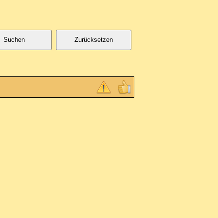
Suchen
Zurücksetzen