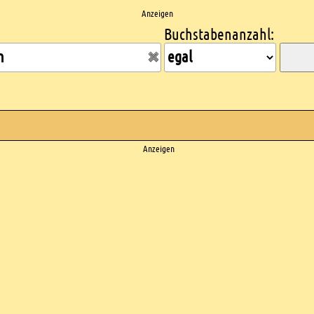
Anzeigen
Buchstabenanzahl:
Anzeigen