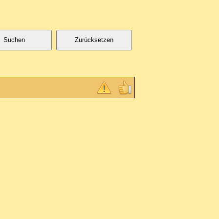
Suchen
Zurücksetzen