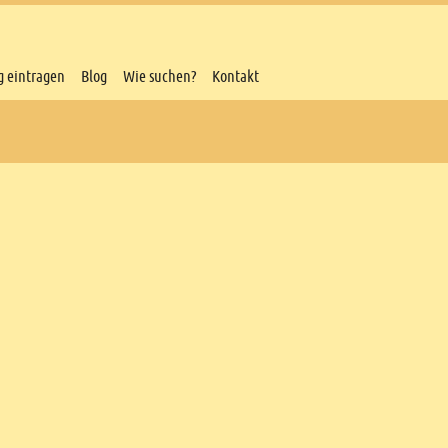
g eintragen
Blog
Wie suchen?
Kontakt