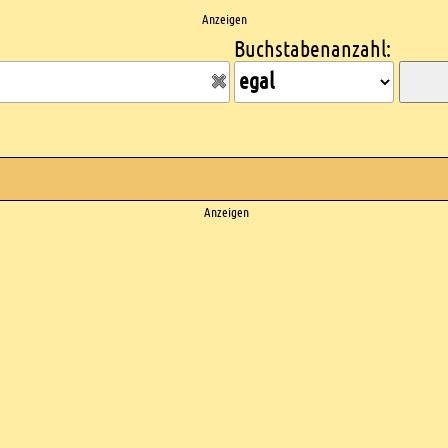
Anzeigen
Buchstabenanzahl:
Anzeigen