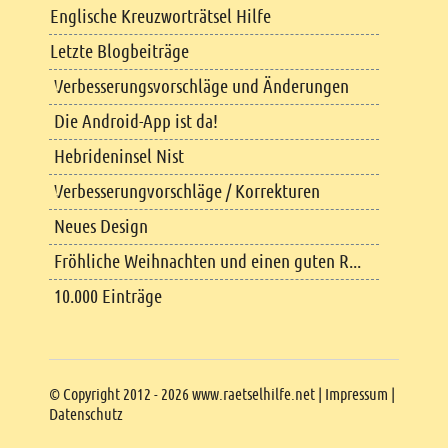
Englische Kreuzworträtsel Hilfe
Letzte Blogbeiträge
Verbesserungsvorschläge und Änderungen
Die Android-App ist da!
Hebrideninsel Nist
Verbesserungvorschläge / Korrekturen
Neues Design
Fröhliche Weihnachten und einen guten R...
10.000 Einträge
Copyright
© Copyright 2012 - 2026 www.raetselhilfe.net |
Impressum
|
Datenschutz