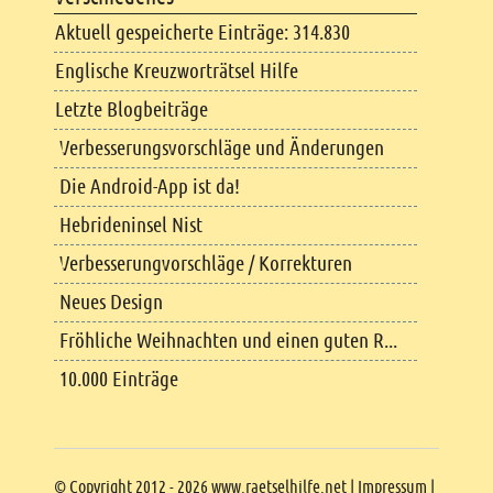
Aktuell gespeicherte Einträge: 314.830
Englische Kreuzworträtsel Hilfe
Letzte Blogbeiträge
Verbesserungsvorschläge und Änderungen
Die Android-App ist da!
Hebrideninsel Nist
Verbesserungvorschläge / Korrekturen
Neues Design
Fröhliche Weihnachten und einen guten R...
10.000 Einträge
Copyright
© Copyright 2012 - 2026 www.raetselhilfe.net |
Impressum
|