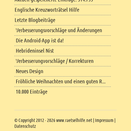
Englische Kreuzworträtsel Hilfe
Letzte Blogbeiträge
Verbesserungsvorschläge und Änderungen
Die Android-App ist da!
Hebrideninsel Nist
Verbesserungvorschläge / Korrekturen
Neues Design
Fröhliche Weihnachten und einen guten R...
10.000 Einträge
Copyright
© Copyright 2012 - 2026 www.raetselhilfe.net |
Impressum
|
Datenschutz