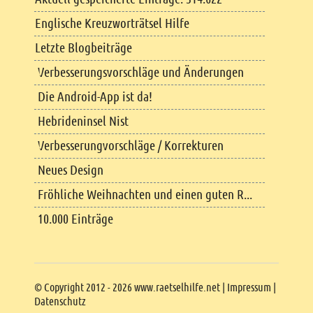
Englische Kreuzworträtsel Hilfe
Letzte Blogbeiträge
Verbesserungsvorschläge und Änderungen
Die Android-App ist da!
Hebrideninsel Nist
Verbesserungvorschläge / Korrekturen
Neues Design
Fröhliche Weihnachten und einen guten R...
10.000 Einträge
Copyright
© Copyright 2012 - 2026 www.raetselhilfe.net |
Impressum
|
Datenschutz