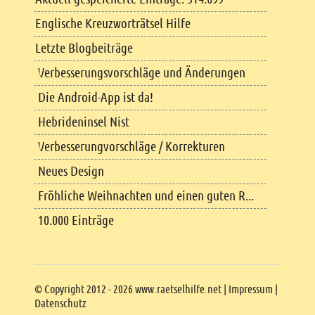
Englische Kreuzworträtsel Hilfe
Letzte Blogbeiträge
Verbesserungsvorschläge und Änderungen
Die Android-App ist da!
Hebrideninsel Nist
Verbesserungvorschläge / Korrekturen
Neues Design
Fröhliche Weihnachten und einen guten R...
10.000 Einträge
Copyright
© Copyright 2012 - 2026 www.raetselhilfe.net |
Impressum
|
Datenschutz