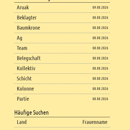
Aruak
09.08.2026
Beklagter
08.08.2026
Baumkrone
08.08.2026
Ag
08.08.2026
Team
08.08.2026
Belegschaft
08.08.2026
Kollektiv
08.08.2026
Schicht
08.08.2026
Kolonne
08.08.2026
Partie
08.08.2026
Häufige Suchen
Land
Frauenname