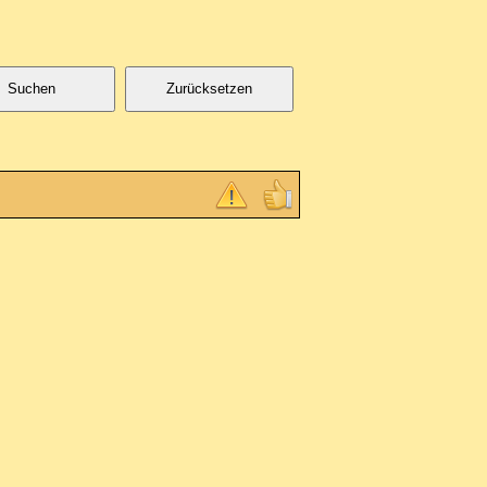
Suchen
Zurücksetzen