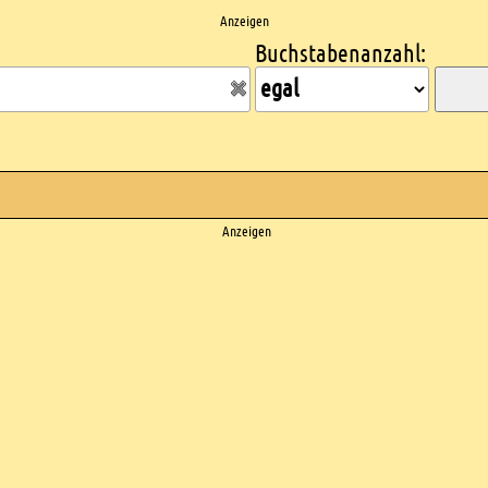
Anzeigen
Buchstabenanzahl:
Anzeigen