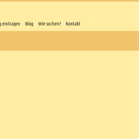
g eintragen
Blog
Wie suchen?
Kontakt