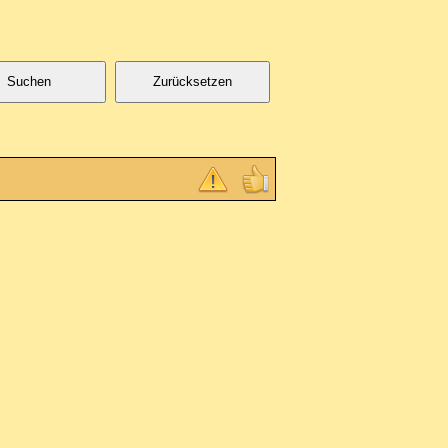
Suchen
Zurücksetzen