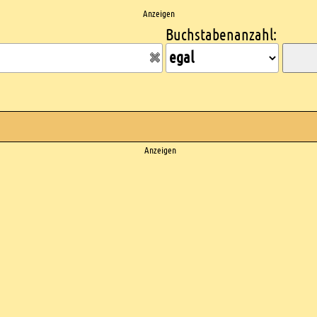
Anzeigen
Buchstabenanzahl:
Anzeigen