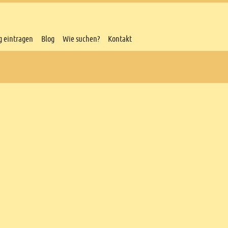
g eintragen
Blog
Wie suchen?
Kontakt