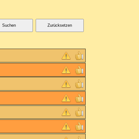
Suchen
Zurücksetzen