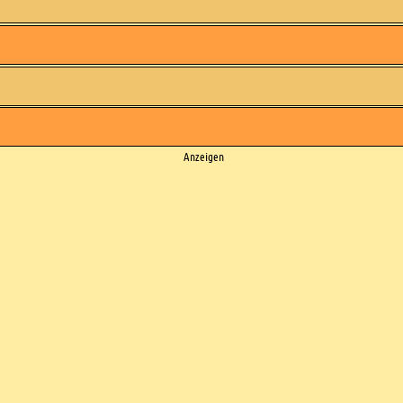
Anzeigen