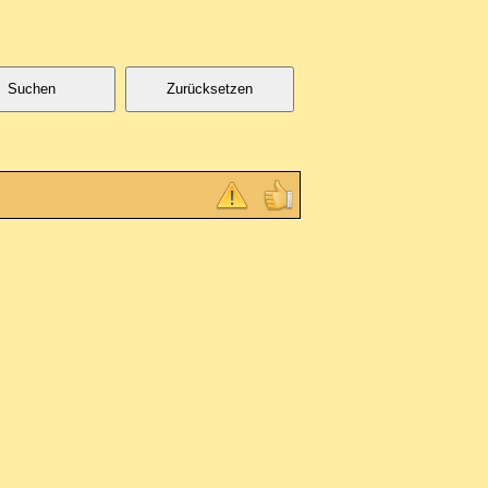
Suchen
Zurücksetzen