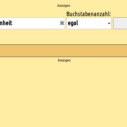
Anzeigen
Buchstabenanzahl:
Anzeigen