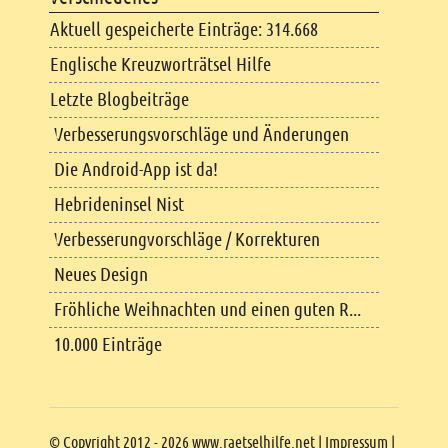
Aktuell gespeicherte Einträge: 314.668
Englische Kreuzworträtsel Hilfe
Letzte Blogbeiträge
Verbesserungsvorschläge und Änderungen
Die Android-App ist da!
Hebrideninsel Nist
Verbesserungvorschläge / Korrekturen
Neues Design
Fröhliche Weihnachten und einen guten R...
10.000 Einträge
Copyright
© Copyright 2012 - 2026 www.raetselhilfe.net |
Impressum
|