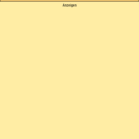
Ads
Anzeigen