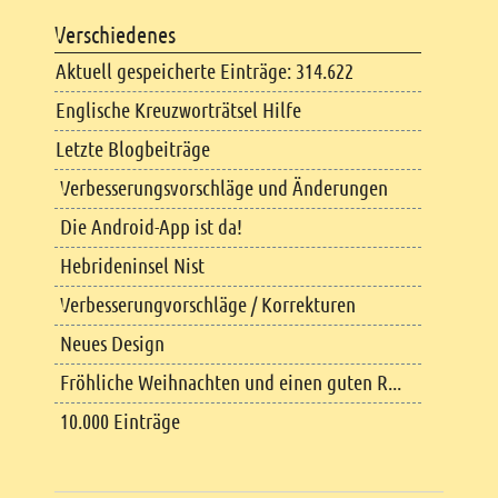
Verschiedenes
Aktuell gespeicherte Einträge: 314.622
Englische Kreuzworträtsel Hilfe
Letzte Blogbeiträge
Verbesserungsvorschläge und Änderungen
Die Android-App ist da!
Hebrideninsel Nist
Verbesserungvorschläge / Korrekturen
Neues Design
Fröhliche Weihnachten und einen guten R...
10.000 Einträge