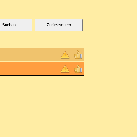
Suchen
Zurücksetzen