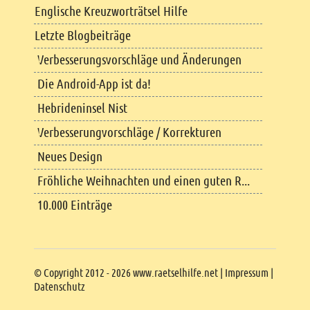
Englische Kreuzworträtsel Hilfe
Letzte Blogbeiträge
Verbesserungsvorschläge und Änderungen
Die Android-App ist da!
Hebrideninsel Nist
Verbesserungvorschläge / Korrekturen
Neues Design
Fröhliche Weihnachten und einen guten R...
10.000 Einträge
Copyright
© Copyright 2012 - 2026 www.raetselhilfe.net |
Impressum
|
Datenschutz