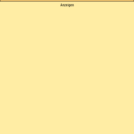
Ads
Anzeigen