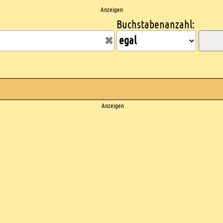
Anzeigen
Buchstabenanzahl:
Anzeigen