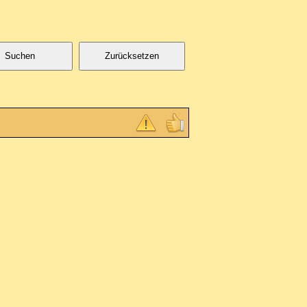
Suchen
Zurücksetzen