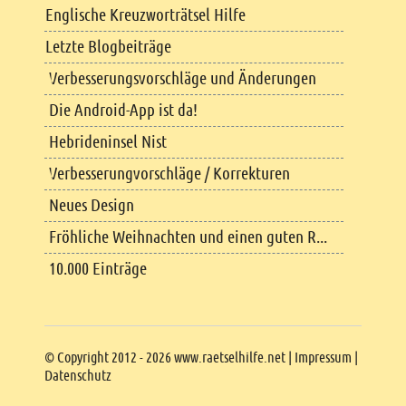
Englische Kreuzworträtsel Hilfe
Letzte Blogbeiträge
Verbesserungsvorschläge und Änderungen
Die Android-App ist da!
Hebrideninsel Nist
Verbesserungvorschläge / Korrekturen
Neues Design
Fröhliche Weihnachten und einen guten R...
10.000 Einträge
Copyright
© Copyright 2012 - 2026 www.raetselhilfe.net |
Impressum
|
Datenschutz