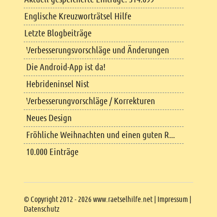
Englische Kreuzworträtsel Hilfe
Letzte Blogbeiträge
Verbesserungsvorschläge und Änderungen
Die Android-App ist da!
Hebrideninsel Nist
Verbesserungvorschläge / Korrekturen
Neues Design
Fröhliche Weihnachten und einen guten R...
10.000 Einträge
Copyright
© Copyright 2012 - 2026 www.raetselhilfe.net |
Impressum
|
Datenschutz