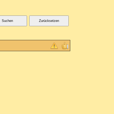
Suchen
Zurücksetzen