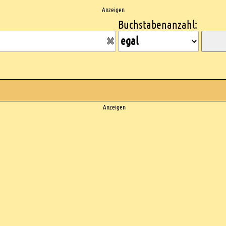
Anzeigen
Buchstabenanzahl:
Anzeigen