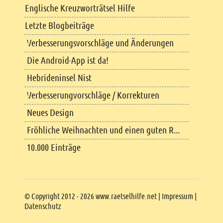
Englische Kreuzworträtsel Hilfe
Letzte Blogbeiträge
Verbesserungsvorschläge und Änderungen
Die Android-App ist da!
Hebrideninsel Nist
Verbesserungvorschläge / Korrekturen
Neues Design
Fröhliche Weihnachten und einen guten R...
10.000 Einträge
Copyright
© Copyright 2012 - 2026 www.raetselhilfe.net |
Impressum
|
Datenschutz