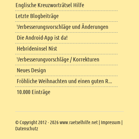
Englische Kreuzworträtsel Hilfe
Letzte Blogbeiträge
Verbesserungsvorschläge und Änderungen
Die Android-App ist da!
Hebrideninsel Nist
Verbesserungvorschläge / Korrekturen
Neues Design
Fröhliche Weihnachten und einen guten R...
10.000 Einträge
Copyright
© Copyright 2012 - 2026 www.raetselhilfe.net |
Impressum
|
Datenschutz