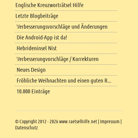
Englische Kreuzworträtsel Hilfe
Letzte Blogbeiträge
Verbesserungsvorschläge und Änderungen
Die Android-App ist da!
Hebrideninsel Nist
Verbesserungvorschläge / Korrekturen
Neues Design
Fröhliche Weihnachten und einen guten R...
10.000 Einträge
Copyright
© Copyright 2012 - 2026 www.raetselhilfe.net |
Impressum
|
Datenschutz