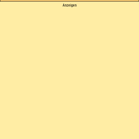
Ads
Anzeigen