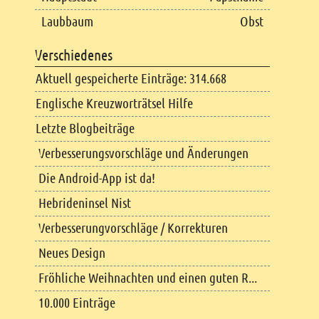
Laubbaum
Obst
Verschiedenes
Aktuell gespeicherte Einträge: 314.668
Englische Kreuzworträtsel Hilfe
Letzte Blogbeiträge
Verbesserungsvorschläge und Änderungen
Die Android-App ist da!
Hebrideninsel Nist
Verbesserungvorschläge / Korrekturen
Neues Design
Fröhliche Weihnachten und einen guten R...
10.000 Einträge