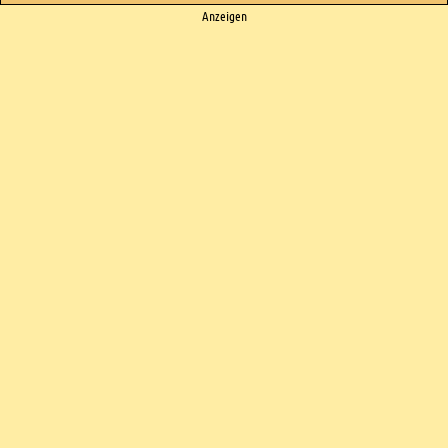
Ads
Anzeigen