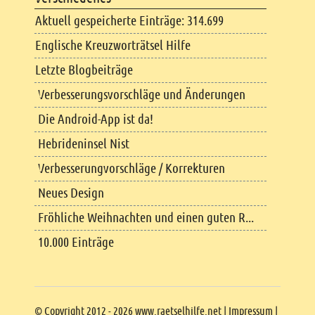
Aktuell gespeicherte Einträge: 314.699
Englische Kreuzworträtsel Hilfe
Letzte Blogbeiträge
Verbesserungsvorschläge und Änderungen
Die Android-App ist da!
Hebrideninsel Nist
Verbesserungvorschläge / Korrekturen
Neues Design
Fröhliche Weihnachten und einen guten R...
10.000 Einträge
Copyright
© Copyright 2012 - 2026 www.raetselhilfe.net |
Impressum
|