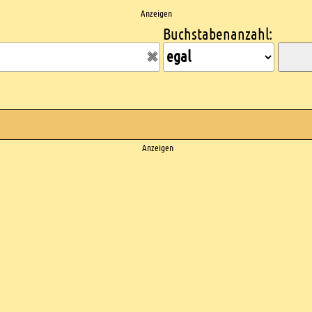
Anzeigen
Buchstabenanzahl:
Anzeigen