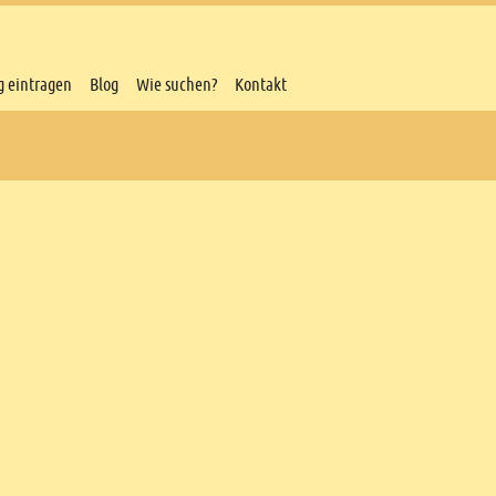
g eintragen
Blog
Wie suchen?
Kontakt