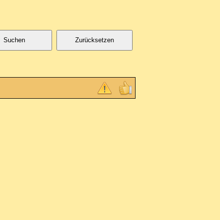
Suchen
Zurücksetzen