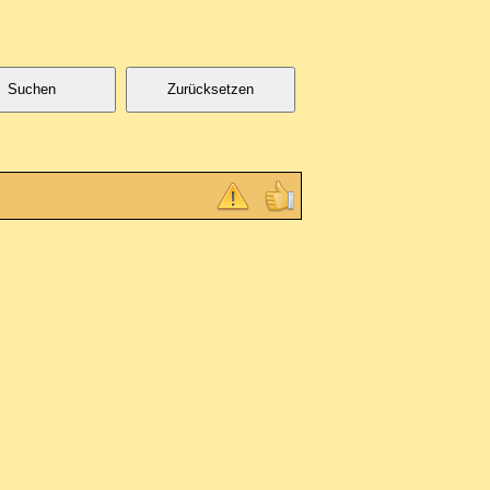
Suchen
Zurücksetzen