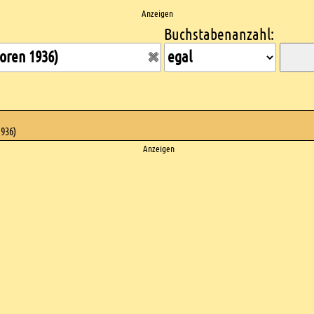
Anzeigen
Buchstabenanzahl:
1936)
Anzeigen