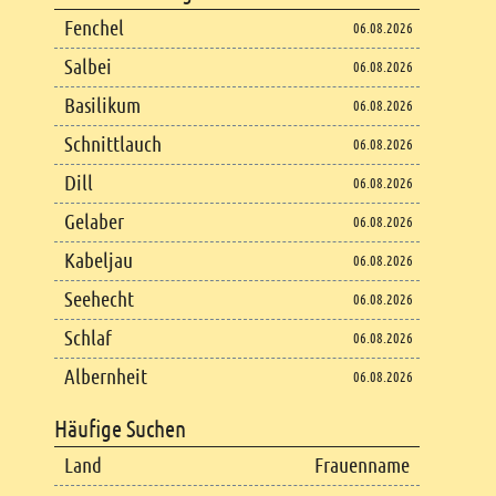
Fenchel
06.08.2026
Salbei
06.08.2026
Basilikum
06.08.2026
Schnittlauch
06.08.2026
Dill
06.08.2026
Gelaber
06.08.2026
Kabeljau
06.08.2026
Seehecht
06.08.2026
Schlaf
06.08.2026
Albernheit
06.08.2026
Häufige Suchen
Land
Frauenname