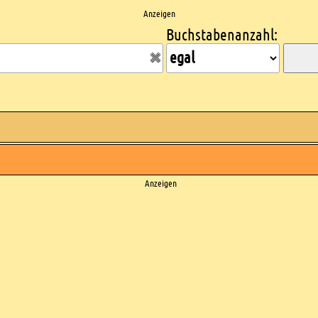
Anzeigen
Buchstabenanzahl:
Anzeigen