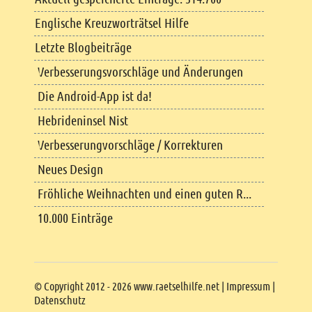
Englische Kreuzworträtsel Hilfe
Letzte Blogbeiträge
Verbesserungsvorschläge und Änderungen
Die Android-App ist da!
Hebrideninsel Nist
Verbesserungvorschläge / Korrekturen
Neues Design
Fröhliche Weihnachten und einen guten R...
10.000 Einträge
Copyright
© Copyright 2012 - 2026 www.raetselhilfe.net |
Impressum
|
Datenschutz