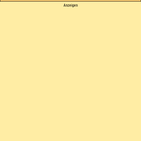
Ads
Anzeigen