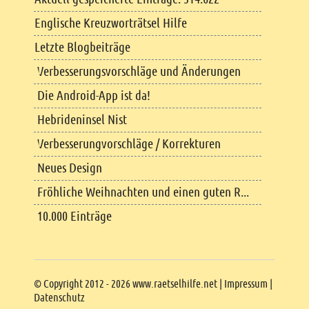
Englische Kreuzworträtsel Hilfe
Letzte Blogbeiträge
Verbesserungsvorschläge und Änderungen
Die Android-App ist da!
Hebrideninsel Nist
Verbesserungvorschläge / Korrekturen
Neues Design
Fröhliche Weihnachten und einen guten R...
10.000 Einträge
Copyright
© Copyright 2012 - 2026 www.raetselhilfe.net |
Impressum
|
Datenschutz