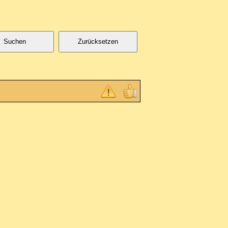
Suchen
Zurücksetzen