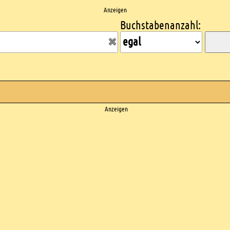
Anzeigen
Buchstabenanzahl:
Anzeigen