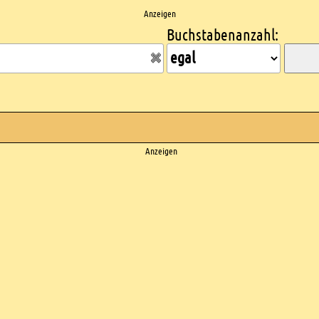
Anzeigen
Buchstabenanzahl:
Anzeigen