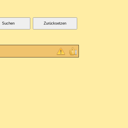
Suchen
Zurücksetzen