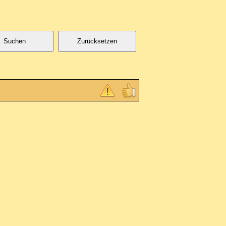
Suchen
Zurücksetzen