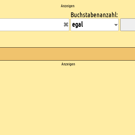
Anzeigen
Buchstabenanzahl:
Anzeigen