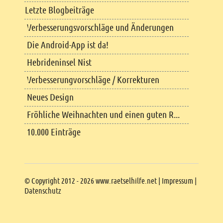
Letzte Blogbeiträge
Verbesserungsvorschläge und Änderungen
Die Android-App ist da!
Hebrideninsel Nist
Verbesserungvorschläge / Korrekturen
Neues Design
Fröhliche Weihnachten und einen guten R...
10.000 Einträge
Copyright
© Copyright 2012 - 2026 www.raetselhilfe.net |
Impressum
|
Datenschutz