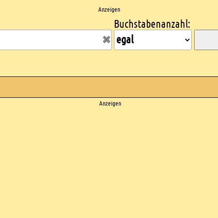
Anzeigen
Buchstabenanzahl:
Anzeigen