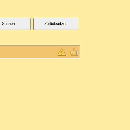
Suchen
Zurücksetzen