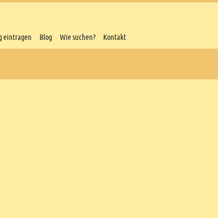
g eintragen
Blog
Wie suchen?
Kontakt