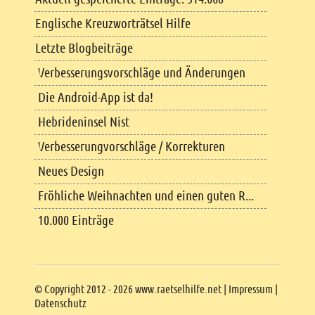
Englische Kreuzworträtsel Hilfe
Letzte Blogbeiträge
Verbesserungsvorschläge und Änderungen
Die Android-App ist da!
Hebrideninsel Nist
Verbesserungvorschläge / Korrekturen
Neues Design
Fröhliche Weihnachten und einen guten R...
10.000 Einträge
Copyright
© Copyright 2012 - 2026 www.raetselhilfe.net |
Impressum
|
Datenschutz