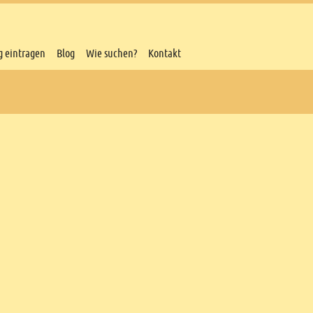
g eintragen
Blog
Wie suchen?
Kontakt