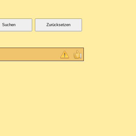
Suchen
Zurücksetzen