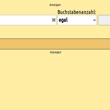
Anzeigen
Buchstabenanzahl:
Anzeigen