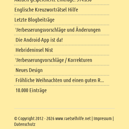
Englische Kreuzworträtsel Hilfe
Letzte Blogbeiträge
Verbesserungsvorschläge und Änderungen
Die Android-App ist da!
Hebrideninsel Nist
Verbesserungvorschläge / Korrekturen
Neues Design
Fröhliche Weihnachten und einen guten R...
10.000 Einträge
Copyright
© Copyright 2012 - 2026 www.raetselhilfe.net |
Impressum
|
Datenschutz