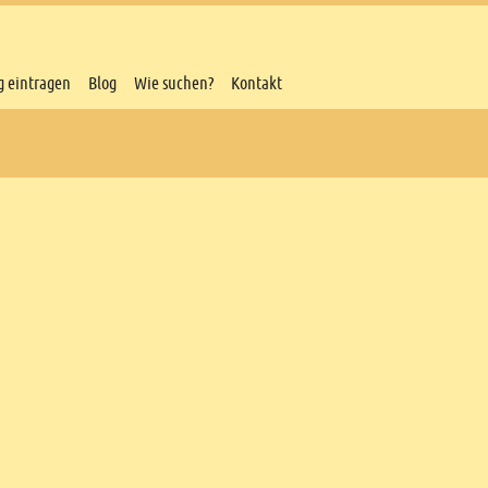
g eintragen
Blog
Wie suchen?
Kontakt