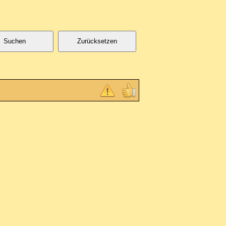
Suchen
Zurücksetzen