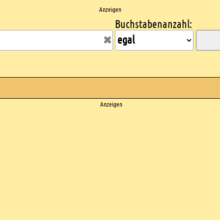
Anzeigen
Buchstabenanzahl:
Anzeigen