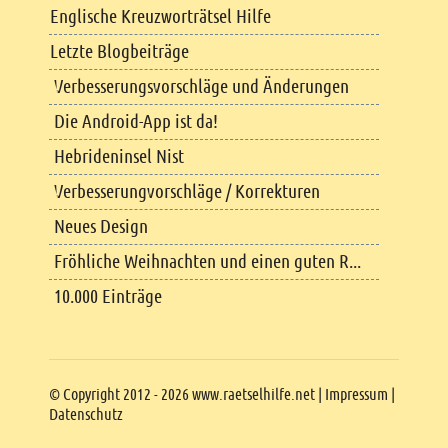
Englische Kreuzworträtsel Hilfe
Letzte Blogbeiträge
Verbesserungsvorschläge und Änderungen
Die Android-App ist da!
Hebrideninsel Nist
Verbesserungvorschläge / Korrekturen
Neues Design
Fröhliche Weihnachten und einen guten R...
10.000 Einträge
Copyright
© Copyright 2012 - 2026 www.raetselhilfe.net |
Impressum
|
Datenschutz