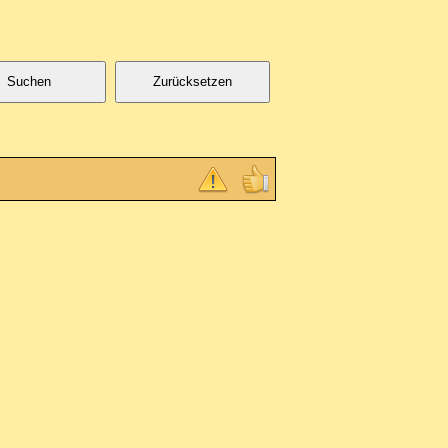
Suchen
Zurücksetzen