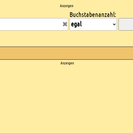
Anzeigen
Buchstabenanzahl:
Anzeigen