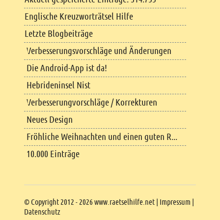
Englische Kreuzworträtsel Hilfe
Letzte Blogbeiträge
Verbesserungsvorschläge und Änderungen
Die Android-App ist da!
Hebrideninsel Nist
Verbesserungvorschläge / Korrekturen
Neues Design
Fröhliche Weihnachten und einen guten R...
10.000 Einträge
Copyright
© Copyright 2012 - 2026 www.raetselhilfe.net |
Impressum
|
Datenschutz