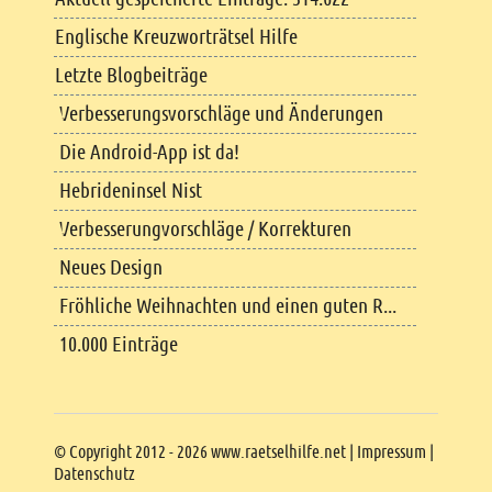
Englische Kreuzworträtsel Hilfe
Letzte Blogbeiträge
Verbesserungsvorschläge und Änderungen
Die Android-App ist da!
Hebrideninsel Nist
Verbesserungvorschläge / Korrekturen
Neues Design
Fröhliche Weihnachten und einen guten R...
10.000 Einträge
Copyright
© Copyright 2012 - 2026 www.raetselhilfe.net |
Impressum
|
Datenschutz