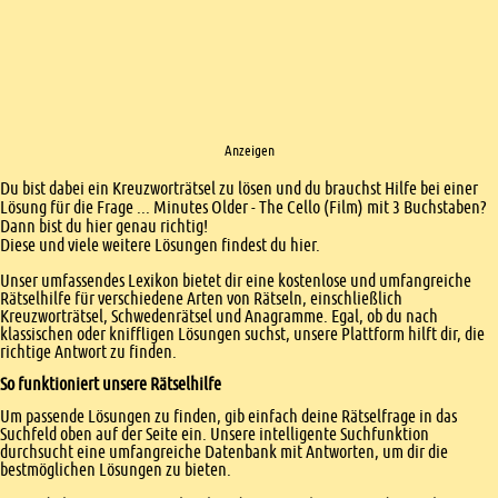
Anzeigen
Einleitung
Du bist dabei ein Kreuzworträtsel zu lösen und du brauchst Hilfe bei einer
Lösung für die Frage ... Minutes Older - The Cello (Film) mit 3 Buchstaben?
Dann bist du hier genau richtig!
Diese und viele weitere Lösungen findest du hier.
Unser umfassendes Lexikon bietet dir eine kostenlose und umfangreiche
Rätselhilfe für verschiedene Arten von Rätseln, einschließlich
Kreuzworträtsel, Schwedenrätsel und Anagramme. Egal, ob du nach
klassischen oder kniffligen Lösungen suchst, unsere Plattform hilft dir, die
richtige Antwort zu finden.
So funktioniert unsere Rätselhilfe
Um passende Lösungen zu finden, gib einfach deine Rätselfrage in das
Suchfeld oben auf der Seite ein. Unsere intelligente Suchfunktion
durchsucht eine umfangreiche Datenbank mit Antworten, um dir die
bestmöglichen Lösungen zu bieten.