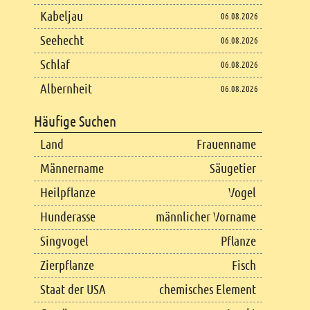
Kabeljau
06.08.2026
Seehecht
06.08.2026
Schlaf
06.08.2026
Albernheit
06.08.2026
Häufige Suchen
Land
Frauenname
Männername
Säugetier
Heilpflanze
Vogel
Hunderasse
männlicher Vorname
Singvogel
Pflanze
Zierpflanze
Fisch
Staat der USA
chemisches Element