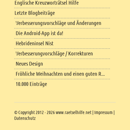
Englische Kreuzworträtsel Hilfe
Letzte Blogbeiträge
Verbesserungsvorschläge und Änderungen
Die Android-App ist da!
Hebrideninsel Nist
Verbesserungvorschläge / Korrekturen
Neues Design
Fröhliche Weihnachten und einen guten R...
10.000 Einträge
Copyright
© Copyright 2012 - 2026 www.raetselhilfe.net |
Impressum
|
Datenschutz