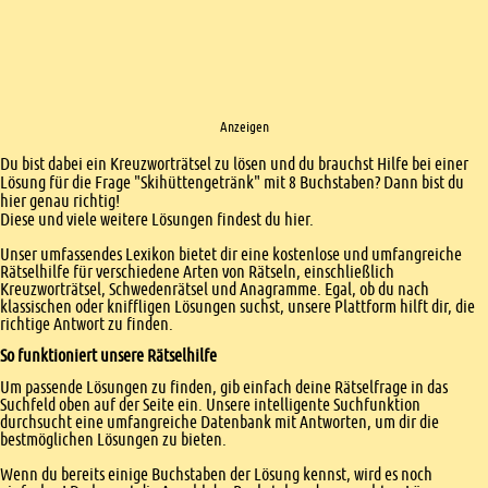
Anzeigen
Einleitung
Du bist dabei ein Kreuzworträtsel zu lösen und du brauchst Hilfe bei einer
Lösung für die Frage "Skihüttengetränk" mit 8 Buchstaben? Dann bist du
hier genau richtig!
Diese und viele weitere Lösungen findest du hier.
Unser umfassendes Lexikon bietet dir eine kostenlose und umfangreiche
Rätselhilfe für verschiedene Arten von Rätseln, einschließlich
Kreuzworträtsel, Schwedenrätsel und Anagramme. Egal, ob du nach
klassischen oder kniffligen Lösungen suchst, unsere Plattform hilft dir, die
richtige Antwort zu finden.
So funktioniert unsere Rätselhilfe
Um passende Lösungen zu finden, gib einfach deine Rätselfrage in das
Suchfeld oben auf der Seite ein. Unsere intelligente Suchfunktion
durchsucht eine umfangreiche Datenbank mit Antworten, um dir die
bestmöglichen Lösungen zu bieten.
Wenn du bereits einige Buchstaben der Lösung kennst, wird es noch