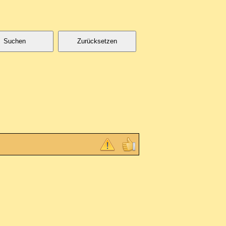
Suchen
Zurücksetzen